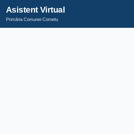
Asistent Virtual
Primăria Comunei Cornetu